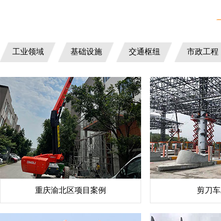
工业领域
基础设施
交通枢纽
市政工程
重庆渝北区项目案例
剪刀车