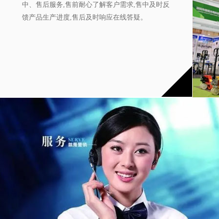
中、售后服务,售前耐心了解客户需求,售中及时反
馈产品生产进度,售后及时响应在线答疑。