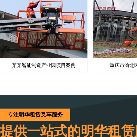
某某智能制造产业园项目案例
重庆市渝北
专注明华租赁叉车服务
提供一站式的明华租赁