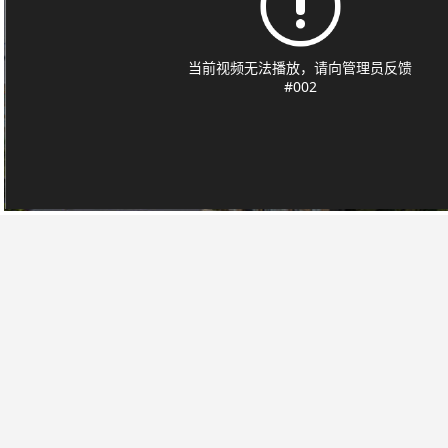
明华机械品牌视频