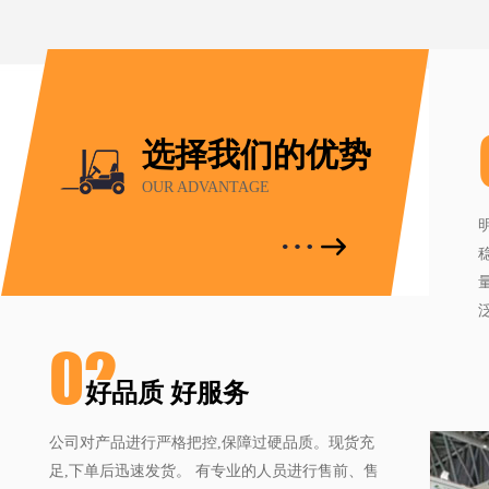
选择我们的优势
OUR ADVANTAGE
02
好品质 好服务
公司对产品进行严格把控,保障过硬品质。现货充
足,下单后迅速发货。 有专业的人员进行售前、售