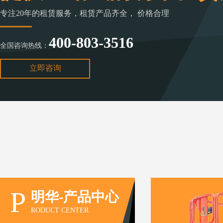
专注20年的租赁服务，租赁产品齐全， 价格合理
400-803-3516
全国咨询热线：
立即咨询
P
明华-产品中心
RODUCT CENTER