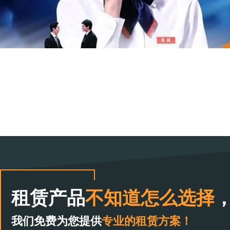
租赁产品
不知道怎么选择
我们免费为您提供
专业的租赁方案！